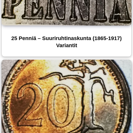
25 Penniä – Suuriruhtinaskunta (1865-1917)
Variantit