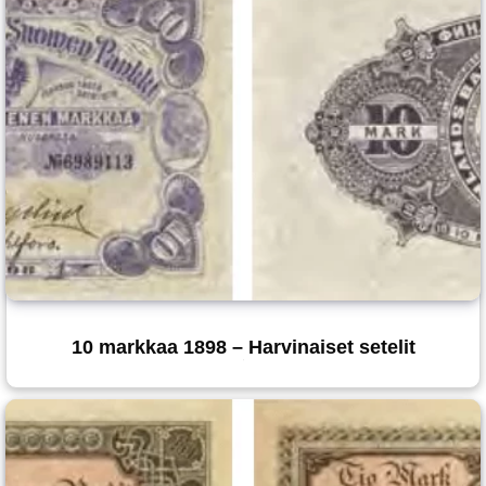
10 markkaa 1898 – Harvinaiset setelit