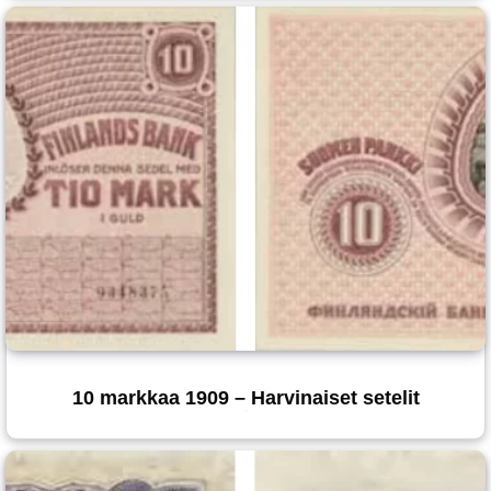
10 markkaa 1909 – Harvinaiset setelit