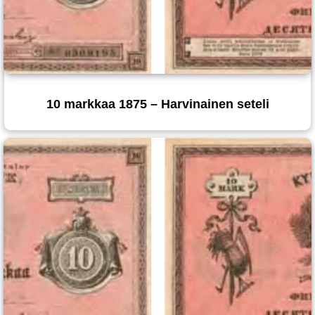
10 markkaa 1875 – Harvinainen seteli