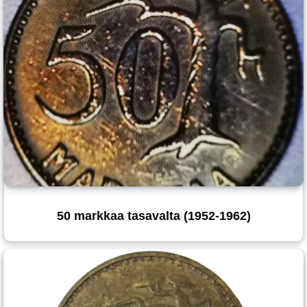
50 markkaa tasavalta (1952-1962)