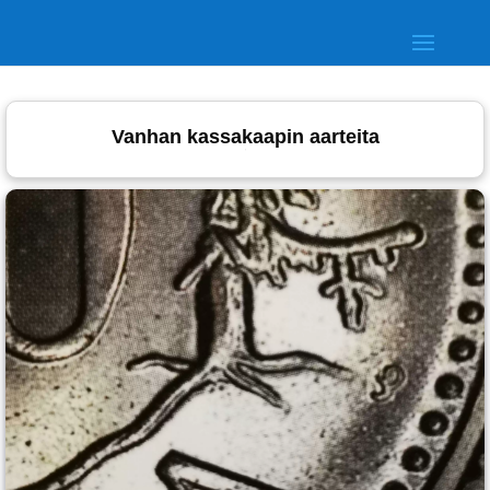
Vanhan kassakaapin aarteita