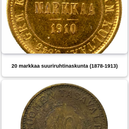
20 markkaa suuriruhtinaskunta (1878-1913)