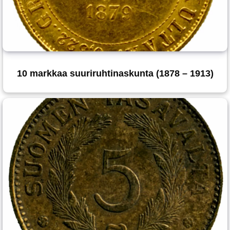
10 markkaa suuriruhtinaskunta (1878 – 1913)