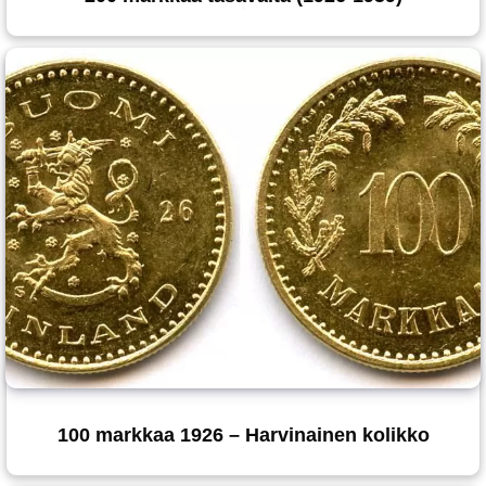
100 markkaa 1926 – Harvinainen kolikko