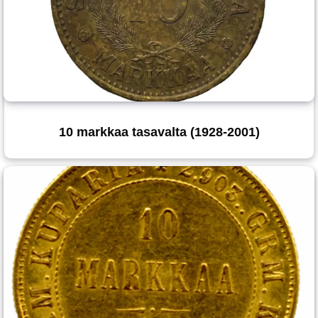
10 markkaa tasavalta (1928-2001)