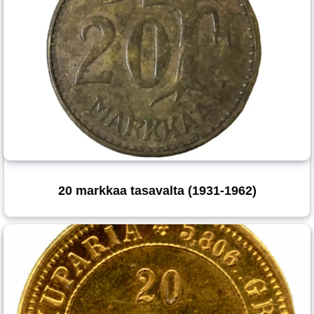
20 markkaa tasavalta (1931-1962)