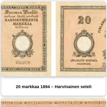
20 markkaa 1894 – Harvinainen seteli