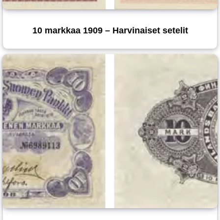
10 markkaa 1909 – Harvinaiset setelit