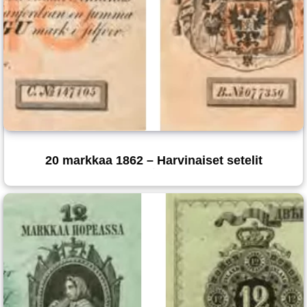
20 markkaa 1862 – Harvinaiset setelit