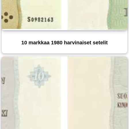
10 markkaa 1980 harvinaiset setelit