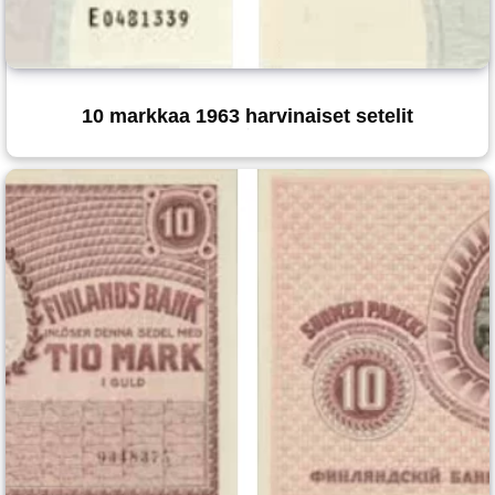
10 markkaa 1963 harvinaiset setelit