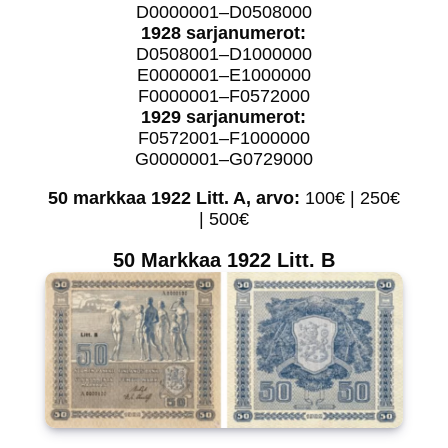
D0000001–D0508000
1928 sarjanumerot:
D0508001–D1000000
E0000001–E1000000
F0000001–F0572000
1929 sarjanumerot:
F0572001–F1000000
G0000001–G0729000
50 markkaa 1922 Litt. A, arvo:
100€ | 250€
| 500€
50 Markkaa 1922 Litt. B