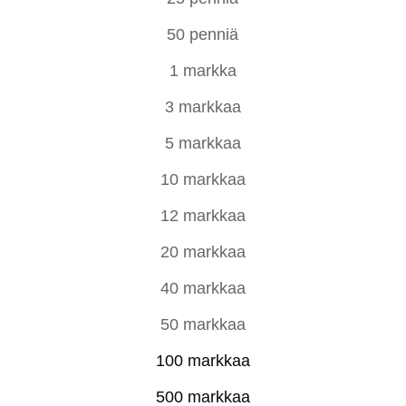
50 penniä
1 markka
3 markkaa
5 markkaa
10 markkaa
12 markkaa
20 markkaa
40 markkaa
50 markkaa
100 markkaa
500 markkaa