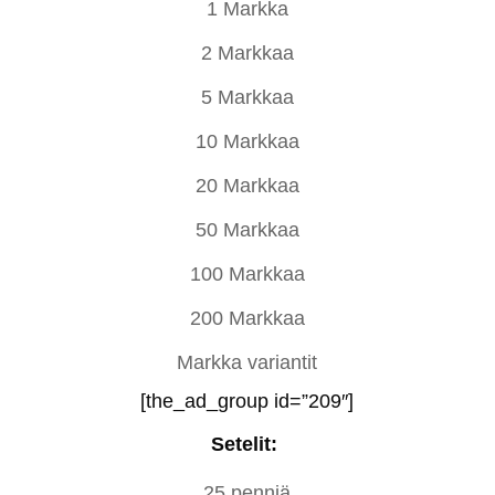
1 Markka
2 Markkaa
5 Markkaa
10 Markkaa
20 Markkaa
50 Markkaa
100 Markkaa
200 Markkaa
Markka variantit
[the_ad_group id=”209″]
Setelit:
25 penniä