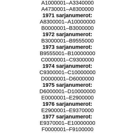
A1000001–A3340000
A4730001–A8300000
1971 sarjanumerot:
A8300001–A10000000
B0000001–B3000000
1972 sarjanumerot:
B3000001–B9555000
1973 sarjanumerot:
B9555001–B10000000
C0000001–C9300000
1974 sarjanumerot:
C9300001–C10000000
D0000001–D6000000
1975 sarjanumerot:
D6000001–D10000000
E0000001–E2900000
1976 sarjanumerot:
E2900001–E9370000
1977 sarjanumerot:
E9370001–E10000000
F0000001–F9100000