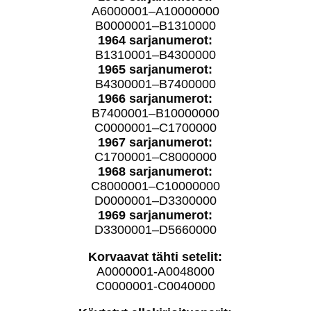
A6000001–A10000000
B0000001–B1310000
1964 sarjanumerot:
B1310001–B4300000
1965 sarjanumerot:
B4300001–B7400000
1966 sarjanumerot:
B7400001–B10000000
C0000001–C1700000
1967 sarjanumerot:
C1700001–C8000000
1968 sarjanumerot:
C8000001–C10000000
D0000001–D3300000
1969 sarjanumerot:
D3300001–D5660000
Korvaavat tähti setelit:
A0000001-A0048000
C0000001-C0040000