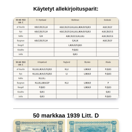
Käytetyt allekirjoitusparit:
50 markkaa 1939 Litt. D