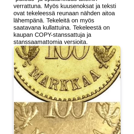
verrattuna. Myös kuusenoksat ja teksti
ovat tekeleessä reunaan nähden aitoa
lähempänä. Tekeleitä on myös
saatavana kullattuina. Tekeleestä on
kaupan COPY-stanssattuja ja
stanssaamattomia versioita.