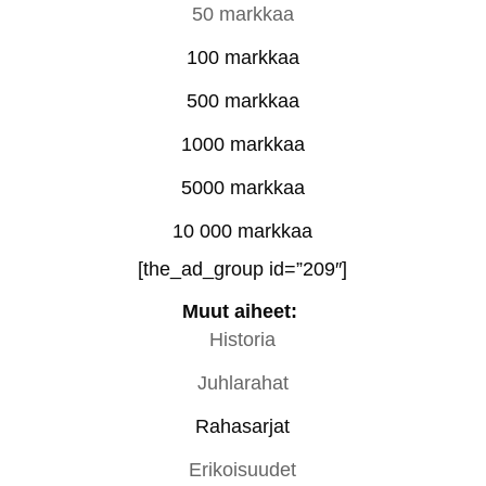
50 markkaa
100 markkaa
500 markkaa
1000 markkaa
5000 markkaa
10 000 markkaa
[the_ad_group id=”209″]
Muut aiheet:
Historia
Juhlarahat
Rahasarjat
Erikoisuudet