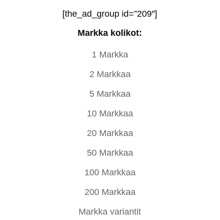
[the_ad_group id=”209″]
Markka kolikot:
1 Markka
2 Markkaa
5 Markkaa
10 Markkaa
20 Markkaa
50 Markkaa
100 Markkaa
200 Markkaa
Markka variantit