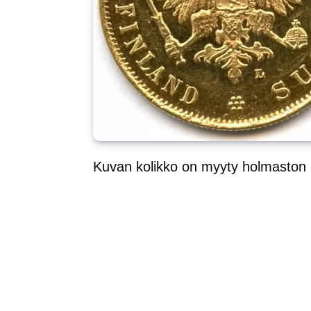
Kuvan kolikko on myyty holmaston