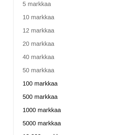
5 markkaa
10 markkaa
12 markkaa
20 markkaa
40 markkaa
50 markkaa
100 markkaa
500 markkaa
1000 markkaa
5000 markkaa