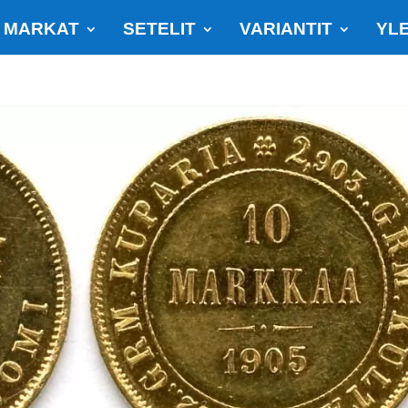
MARKAT
SETELIT
VARIANTIT
YLE