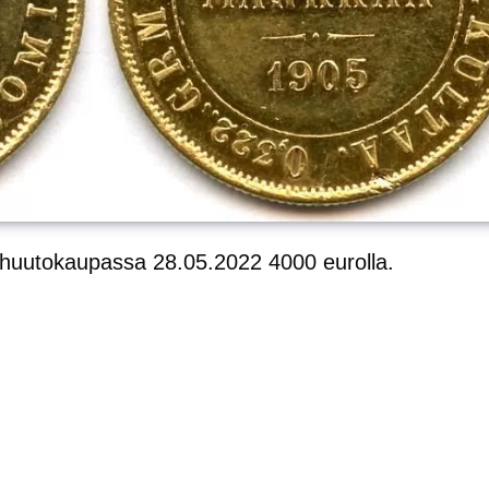
 huutokaupassa 28.05.2022 4000 eurolla.