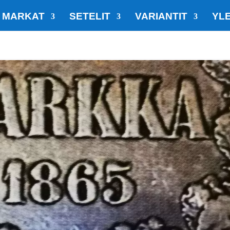
MARKAT
SETELIT
VARIANTIT
YLE