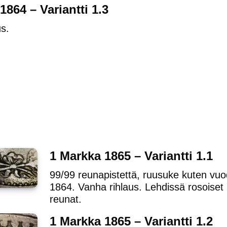
1864 – Variantti 1.3
s.
1 Markka 1865 – Variantti 1.1
99/99 reunapistettä, ruusuke kuten vu
1864. Vanha rihlaus. Lehdissä rosoiset
reunat.
1 Markka 1865 – Variantti 1.2