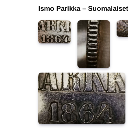
Ismo Parikka – Suomalaiset