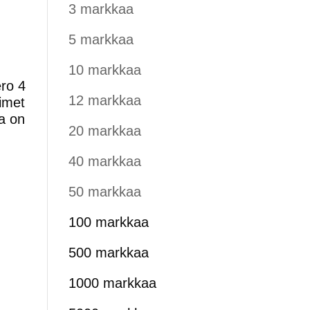
3 markkaa
5 markkaa
10 markkaa
ero 4
12 markkaa
aimet
ka on
20 markkaa
40 markkaa
50 markkaa
100 markkaa
500 markkaa
1000 markkaa